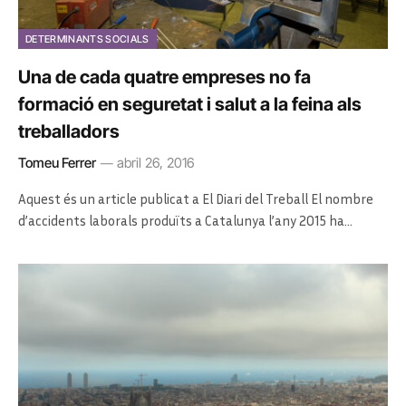
DETERMINANTS SOCIALS
Una de cada quatre empreses no fa
formació en seguretat i salut a la feina als
treballadors
Tomeu Ferrer
abril 26, 2016
Aquest és un article publicat a El Diari del Treball El nombre
d’accidents laborals produïts a Catalunya l’any 2015 ha…