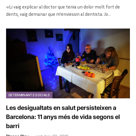
«Li vaig explicar al doctor que tenia un dolor molt fort de
dents, vaig demanar que m’enviessin al dentista. Jo…
DETERMINANTS SOCIALS
Les desigualtats en salut persisteixen a
Barcelona: 11 anys més de vida segons el
barri