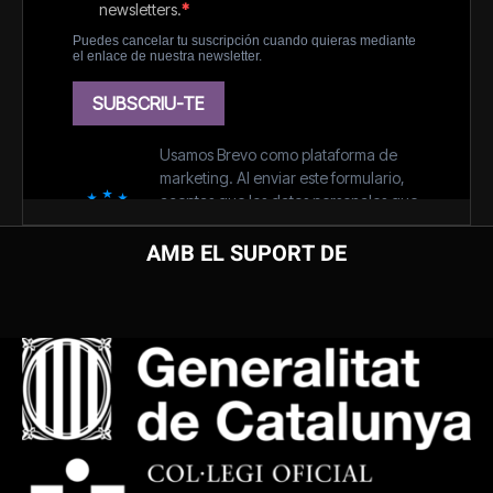
AMB EL SUPORT DE