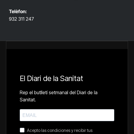
Telèfon:
932 311 247