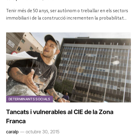
Tenir més de 50 anys, ser autònom o treballar en els sectors
immobiliari i de la construcció incrementen la probabilitat…
DETERMINANTS SOCIALS
Tancats i vulnerables al CIE de la Zona
Franca
caralp
octubre 30, 2015