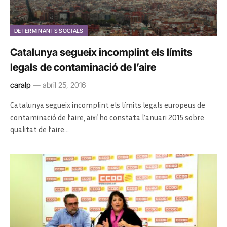
DETERMINANTS SOCIALS
Catalunya segueix incomplint els límits
legals de contaminació de l’aire
caralp
abril 25, 2016
Catalunya segueix incomplint els límits legals europeus de
contaminació de l’aire, així ho constata l’anuari 2015 sobre
qualitat de l’aire…