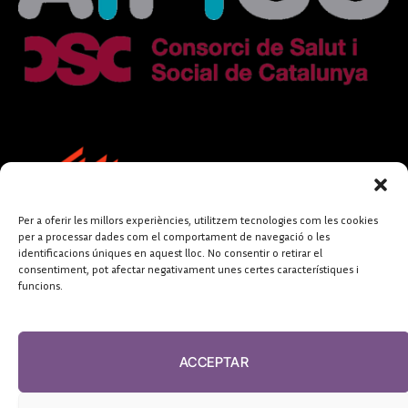
Per a oferir les millors experiències, utilitzem tecnologies com les cookies
per a processar dades com el comportament de navegació o les
identificacions úniques en aquest lloc. No consentir o retirar el
consentiment, pot afectar negativament unes certes característiques i
funcions.
FUNDACIÓ
PERIODISME
ACCEPTAR
PLURAL