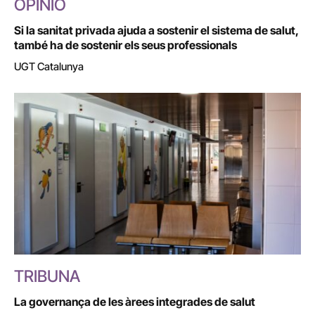
OPINIÓ
Si la sanitat privada ajuda a sostenir el sistema de salut,
també ha de sostenir els seus professionals
UGT Catalunya
TRIBUNA
La governança de les àrees integrades de salut