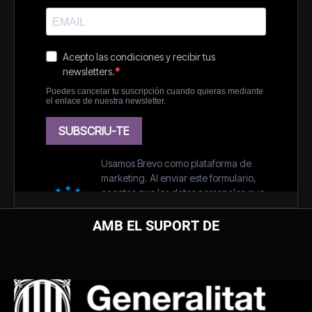
AMB EL SUPORT DE