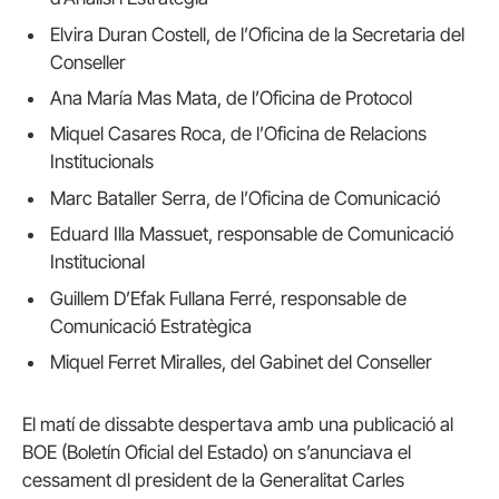
Elvira Duran Costell, de l’Oficina de la Secretaria del
Conseller
Ana María Mas Mata, de l’Oficina de Protocol
Miquel Casares Roca, de l’Oficina de Relacions
Institucionals
Marc Bataller Serra, de l’Oficina de Comunicació
Eduard Illa Massuet, responsable de Comunicació
Institucional
Guillem D’Efak Fullana Ferré, responsable de
Comunicació Estratègica
Miquel Ferret Miralles, del Gabinet del Conseller
El matí de dissabte despertava amb una publicació al
BOE (Boletín Oficial del Estado) on s’anunciava el
cessament dl president de la Generalitat Carles