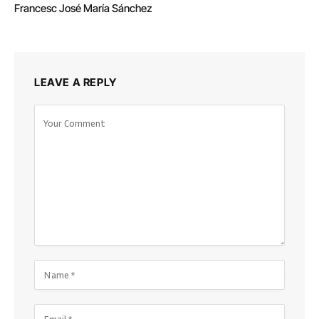
Francesc José María Sánchez
LEAVE A REPLY