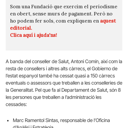
Som una Fundació que exercim el periodisme
en obert, sense murs de pagament. Però no
ho podem fer sols, com expliquem en
aquest
editorial.
Clica aquí i ajuda'ns!
A banda del conseller de Salut, Antoni Comín, així com la
resta de consellers i altres alts càrrecs, el Gobierno de
l’estat espanyol també ha cessat quasi a 150 càrrecs
eventuals o assessors que treballen a les conselleries de
la Generalitat. Pel que fa al Departament de Salut, són 8
les persones que treballen a l’administració les
cessades:
Marc Ramentol Sintas, responsable de l’Oficina
d’Anàlisi i Estratègia