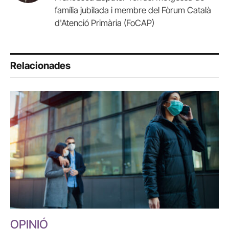
família jubilada i membre del Fòrum Català
d'Atenció Primària (FoCAP)
Relacionades
OPINIÓ