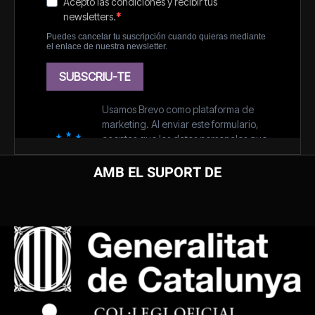
AMB EL SUPORT DE