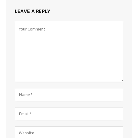
LEAVE A REPLY