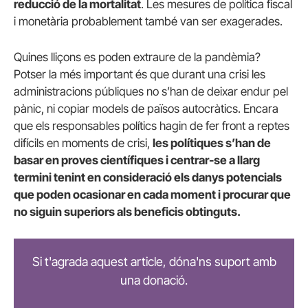
reducció de la mortalitat
. Les mesures de política fiscal
i monetària probablement també van ser exagerades.
Quines lliçons es poden extraure de la pandèmia?
Potser la més important és que durant una crisi les
administracions públiques no s’han de deixar endur pel
pànic, ni copiar models de països autocràtics. Encara
que els responsables polítics hagin de fer front a reptes
difícils en moments de crisi,
les polítiques s’han de
basar en proves científiques i centrar-se a llarg
termini tenint en consideració els danys potencials
que poden ocasionar en cada moment i procurar que
no siguin superiors als beneficis obtinguts.
Si t'agrada aquest article, dóna'ns suport amb
una donació.