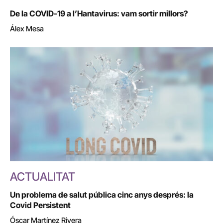
De la COVID-19 a l’Hantavirus: vam sortir millors?
Álex Mesa
ACTUALITAT
Un problema de salut pública cinc anys després: la
Covid Persistent
Óscar Martínez Rivera