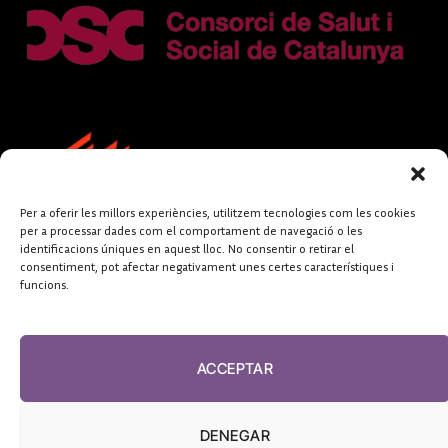
Per a oferir les millors experiències, utilitzem tecnologies com les cookies
per a processar dades com el comportament de navegació o les
identificacions úniques en aquest lloc. No consentir o retirar el
consentiment, pot afectar negativament unes certes característiques i
funcions.
FUNDACIÓ
PERIODISME
ACCEPTAR
PLURAL
DENEGAR