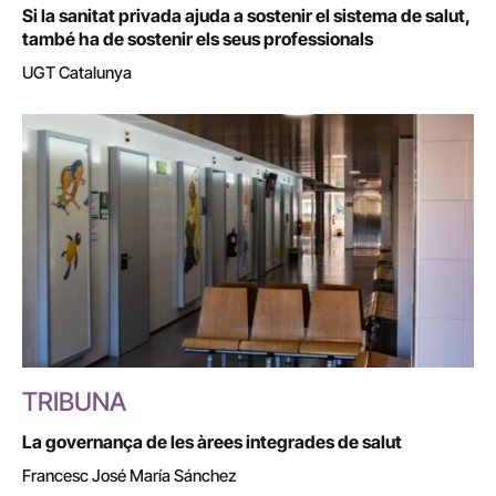
Si la sanitat privada ajuda a sostenir el sistema de salut,
també ha de sostenir els seus professionals
UGT Catalunya
TRIBUNA
La governança de les àrees integrades de salut
Francesc José María Sánchez