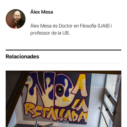
Link
Álex Mesa
Álex Mesa és Doctor en Filosofia (UAB) i
professor de la UB.
Relacionades