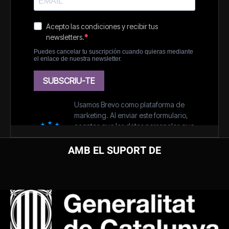
AMB EL SUPORT DE