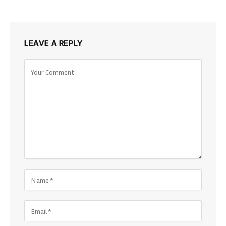
LEAVE A REPLY