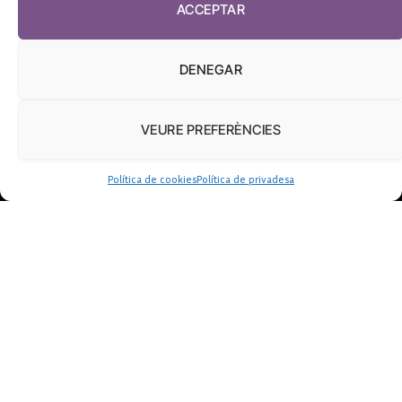
ACCEPTAR
DENEGAR
VEURE PREFERÈNCIES
Política de cookies
Política de privadesa
FUNDACIÓ