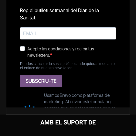
AMB EL SUPORT DE