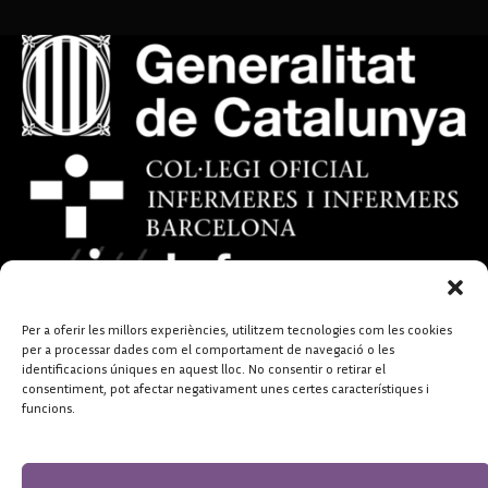
Per a oferir les millors experiències, utilitzem tecnologies com les cookies
per a processar dades com el comportament de navegació o les
identificacions úniques en aquest lloc. No consentir o retirar el
consentiment, pot afectar negativament unes certes característiques i
funcions.