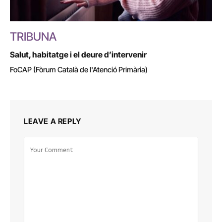
TRIBUNA
Salut, habitatge i el deure d’intervenir
FoCAP (Fòrum Català de l'Atenció Primària)
LEAVE A REPLY