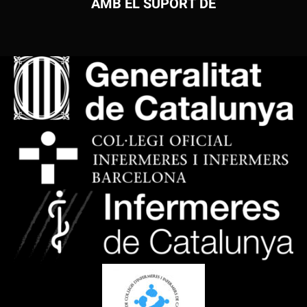
AMB EL SUPORT DE