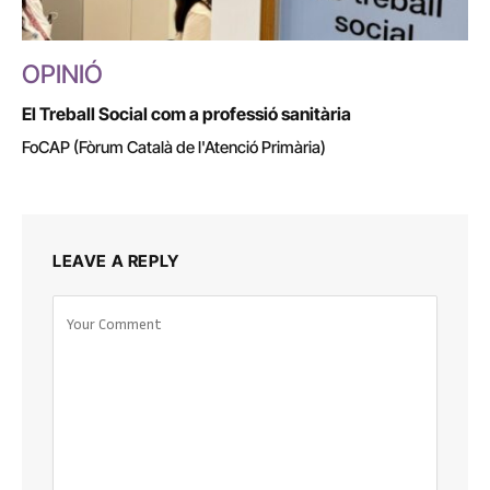
OPINIÓ
El Treball Social com a professió sanitària
FoCAP (Fòrum Català de l'Atenció Primària)
LEAVE A REPLY