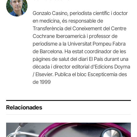
Gonzalo Casino, periodista científic i doctor
en medicina, és responsable de
Transferència del Coneixement del Centre
Cochrane Iberoamericà i professor de
periodisme a la Universitat Pompeu Fabra
de Barcelona. Ha estat coordinador de les
pàgines de salut del diari El País durant una
dècada i director editorial d'Edicions Doyma
/ Elsevier. Publica el bloc Escepticemia des
de 1999
Relacionades