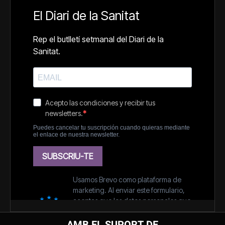
AMB EL SUPORT DE