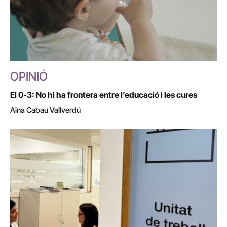
OPINIÓ
El 0-3: No hi ha frontera entre l’educació i les cures
Aina Cabau Vallverdú