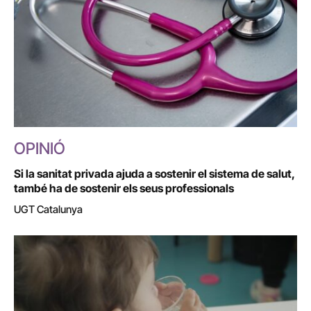
OPINIÓ
Si la sanitat privada ajuda a sostenir el sistema de salut,
també ha de sostenir els seus professionals
UGT Catalunya