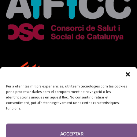
Per a oferir les millors experiències, utilitzem tecnologies com les cookies
per a processar dades com el comportament de navegació o les
identificacions úniques en aquest lloc. No consentir o retirar el
consentiment, pot afectar negativament unes certes característiques i
funcions.
FUNDACIÓ
PERIODISME
ACCEPTAR