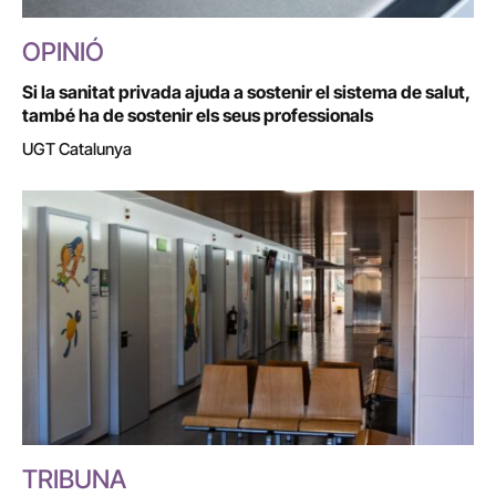
OPINIÓ
Si la sanitat privada ajuda a sostenir el sistema de salut,
també ha de sostenir els seus professionals
UGT Catalunya
TRIBUNA