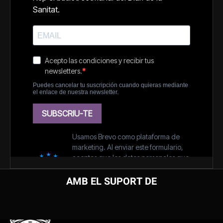
AMB EL SUPORT DE