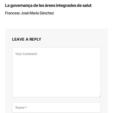
La governança de les àrees integrades de salut
Francesc José María Sánchez
LEAVE A REPLY