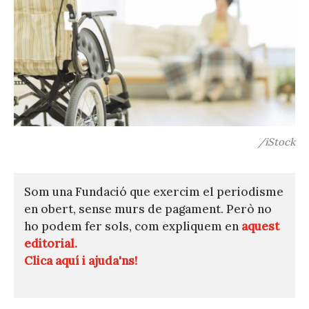
/iStock
Som una Fundació que exercim el periodisme
en obert, sense murs de pagament. Però no
ho podem fer sols, com expliquem en
aquest
editorial.
Clica aquí i ajuda'ns!