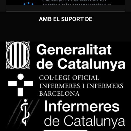
AMB EL SUPORT DE