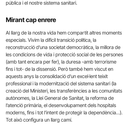
pública i el nostre sistema sanitari.
Mirant cap enrere
Al llarg de la nostra vida hem compartit altres moments
especials. Vivim la difícil transició política, la
reconstrucció d’una societat democràtica, la millora de
les condicions de vida i protecció social de les persones
(amb tant encara per fer), la duresa -amb terrorisme
fins i tot- de la dissensió. Però també hem viscut en
aquests anys la consolidació d’un excel·lent teixit
professional i la modernització del sistema sanitari (la
creació del Ministeri, les transferències a les comunitats
autònomes, la Llei General de Sanitat, la reforma de
l’atenció primària, el desenvolupament dels hospitals
moderns, fins i tot l’intent de protegir la dependència…).
Tot això configura un llarg camí.