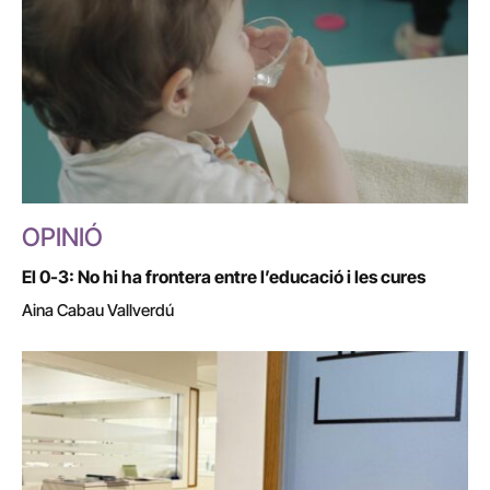
OPINIÓ
El 0-3: No hi ha frontera entre l’educació i les cures
Aina Cabau Vallverdú