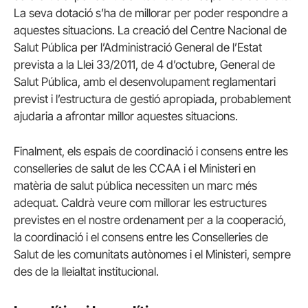
La seva dotació s’ha de millorar per poder respondre a
aquestes situacions. La creació del Centre Nacional de
Salut Pública per l’Administració General de l’Estat
prevista a la Llei 33/2011, de 4 d’octubre, General de
Salut Pública, amb el desenvolupament reglamentari
previst i l’estructura de gestió apropiada, probablement
ajudaria a afrontar millor aquestes situacions.
Finalment, els espais de coordinació i consens entre les
conselleries de salut de les CCAA i el Ministeri en
matèria de salut pública necessiten un marc més
adequat. Caldrà veure com millorar les estructures
previstes en el nostre ordenament per a la cooperació,
la coordinació i el consens entre les Conselleries de
Salut de les comunitats autònomes i el Ministeri, sempre
des de la lleialtat institucional.