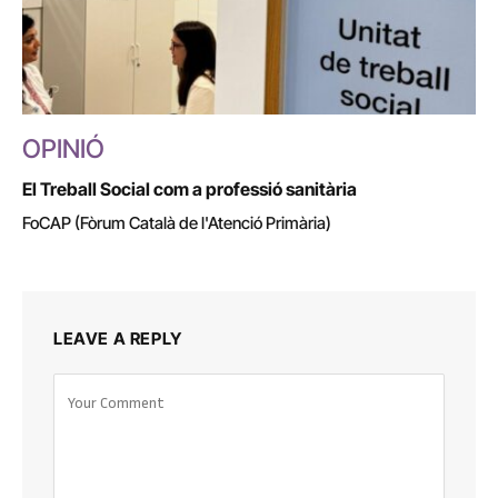
OPINIÓ
El Treball Social com a professió sanitària
FoCAP (Fòrum Català de l'Atenció Primària)
LEAVE A REPLY