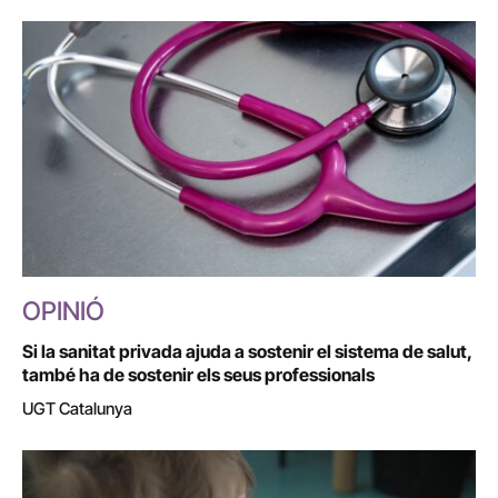
OPINIÓ
Si la sanitat privada ajuda a sostenir el sistema de salut,
també ha de sostenir els seus professionals
UGT Catalunya