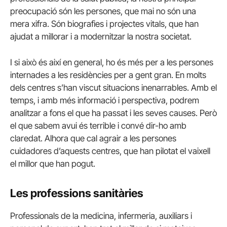
preocupació són les persones, que mai no són una
mera xifra. Són biografies i projectes vitals, que han
ajudat a millorar i a modernitzar la nostra societat.
I si això és així en general, ho és més per a les persones
internades a les residències per a gent gran. En molts
dels centres s’han viscut situacions inenarrables. Amb el
temps, i amb més informació i perspectiva, podrem
analitzar a fons el que ha passat i les seves causes. Però
el que sabem avui és terrible i convé dir-ho amb
claredat. Alhora que cal agrair a les persones
cuidadores d’aquests centres, que han pilotat el vaixell
el millor que han pogut.
Les professions sanitàries
Professionals de la medicina, infermeria, auxiliars i