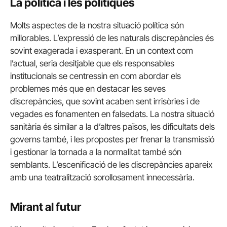
La política i les polítiques
Molts aspectes de la nostra situació política són
millorables. L’expressió de les naturals discrepàncies és
sovint exagerada i exasperant. En un context com
l’actual, seria desitjable que els responsables
institucionals se centressin en com abordar els
problemes més que en destacar les seves
discrepàncies, que sovint acaben sent irrisòries i de
vegades es fonamenten en falsedats. La nostra situació
sanitària és similar a la d’altres països, les dificultats dels
governs també, i les propostes per frenar la transmissió
i gestionar la tornada a la normalitat també són
semblants. L’escenificació de les discrepàncies apareix
amb una teatralització sorollosament innecessària.
Mirant al futur