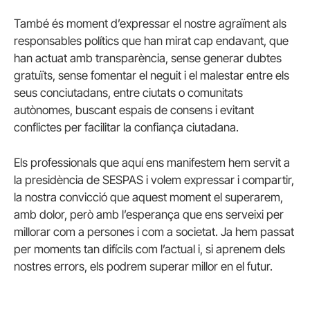
També és moment d’expressar el nostre agraïment als
responsables polítics que han mirat cap endavant, que
han actuat amb transparència, sense generar dubtes
gratuïts, sense fomentar el neguit i el malestar entre els
seus conciutadans, entre ciutats o comunitats
autònomes, buscant espais de consens i evitant
conflictes per facilitar la confiança ciutadana.
Els professionals que aquí ens manifestem hem servit a
la presidència de SESPAS i volem expressar i compartir,
la nostra convicció que aquest moment el superarem,
amb dolor, però amb l’esperança que ens serveixi per
millorar com a persones i com a societat. Ja hem passat
per moments tan difícils com l’actual i, si aprenem dels
nostres errors, els podrem superar millor en el futur.