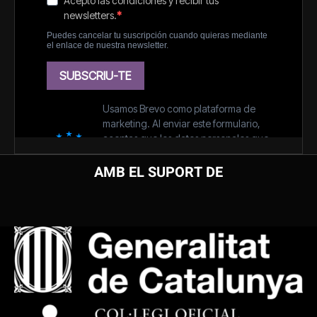
AMB EL SUPORT DE