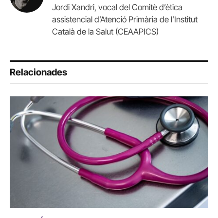
Jordi Xandri, vocal del Comitè d’ètica
assistencial d’Atenció Primària de l’Institut
Català de la Salut (CEAAPICS)
Relacionades