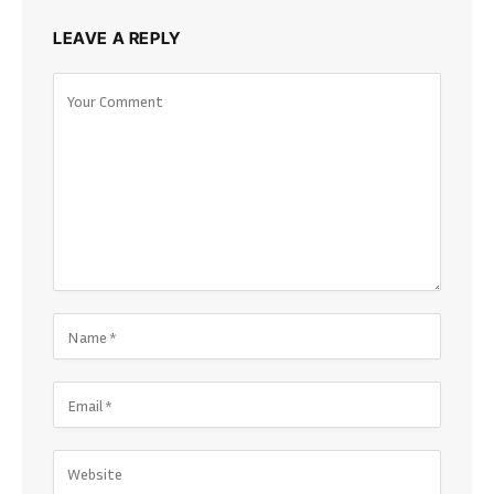
LEAVE A REPLY