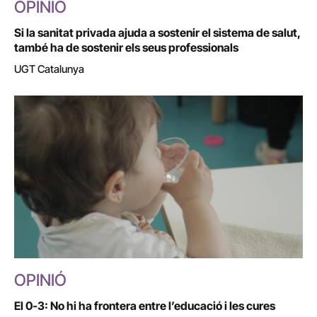
OPINIÓ
Si la sanitat privada ajuda a sostenir el sistema de salut,
també ha de sostenir els seus professionals
UGT Catalunya
OPINIÓ
El 0-3: No hi ha frontera entre l’educació i les cures