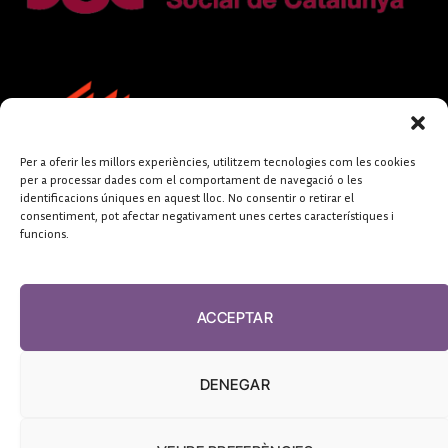
Per a oferir les millors experiències, utilitzem tecnologies com les cookies
per a processar dades com el comportament de navegació o les
identificacions úniques en aquest lloc. No consentir o retirar el
consentiment, pot afectar negativament unes certes característiques i
funcions.
FUNDACIÓ
PERIODISME
ACCEPTAR
PLURAL
DENEGAR