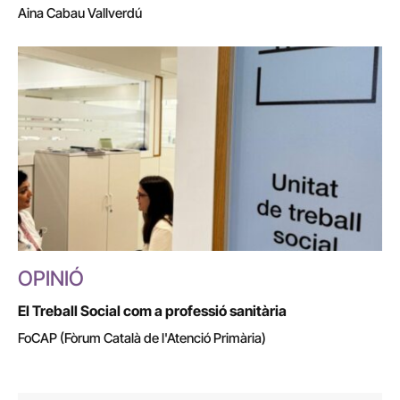
Aina Cabau Vallverdú
OPINIÓ
El Treball Social com a professió sanitària
FoCAP (Fòrum Català de l'Atenció Primària)