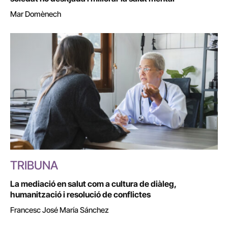
Mar Domènech
TRIBUNA
La mediació en salut com a cultura de diàleg,
humanització i resolució de conflictes
Francesc José María Sánchez