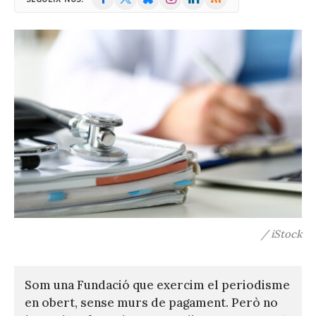
(Twitter)
/ iStock
Som una Fundació que exercim el periodisme
en obert, sense murs de pagament. Però no