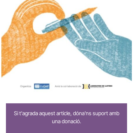
Si t'agrada aquest article, dóna'ns suport amb
una donació.