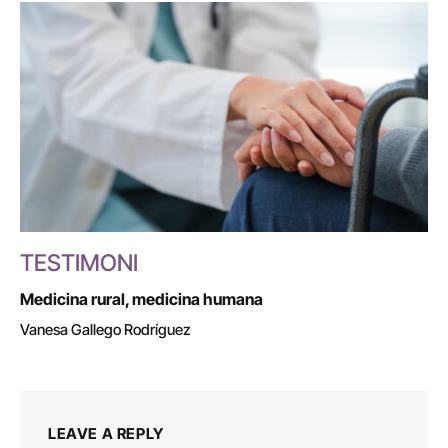
TESTIMONI
Medicina rural, medicina humana
Vanesa Gallego Rodríguez
LEAVE A REPLY