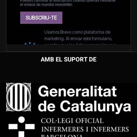
AMB EL SUPORT DE