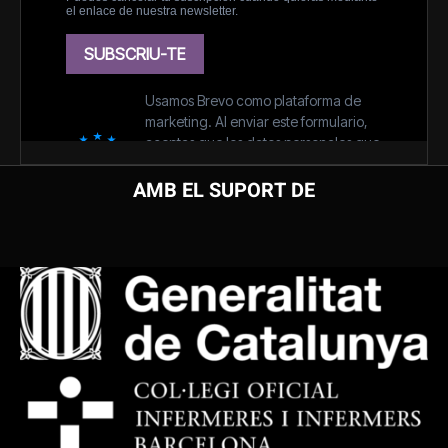
AMB EL SUPORT DE