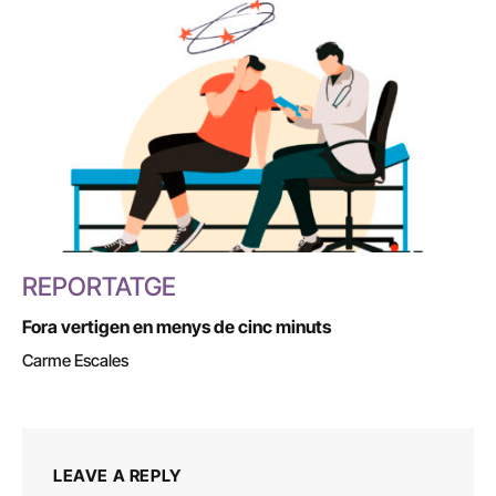
REPORTATGE
Fora vertigen en menys de cinc minuts
Carme Escales
LEAVE A REPLY