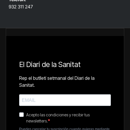
932 311 247