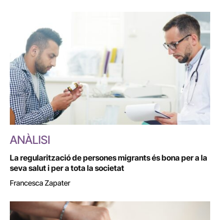
ANÀLISI
La regularització de persones migrants és bona per a la
seva salut i per a tota la societat
Francesca Zapater