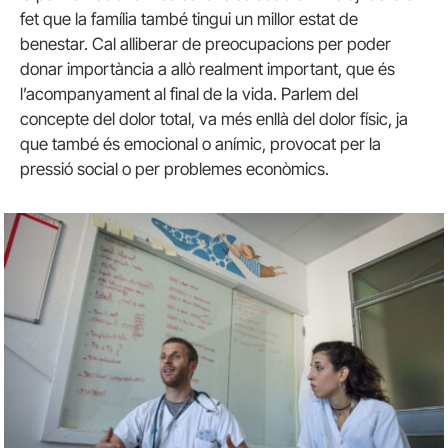
fet que la família també tingui un millor estat de
benestar. Cal alliberar de preocupacions per poder
donar importància a allò realment important, que és
l’acompanyament al final de la vida. Parlem del
concepte del dolor total, va més enllà del dolor físic, ja
que també és emocional o anímic, provocat per la
pressió social o per problemes econòmics.