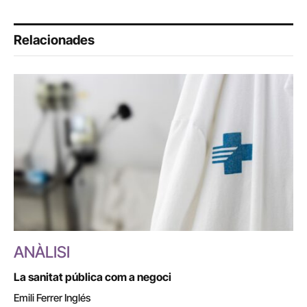
Relacionades
ANÀLISI
La sanitat pública com a negoci
Emili Ferrer Inglés