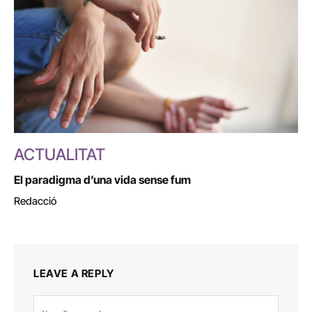
ACTUALITAT
El paradigma d’una vida sense fum
Redacció
LEAVE A REPLY