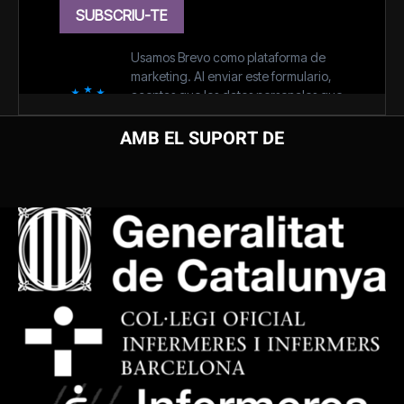
AMB EL SUPORT DE