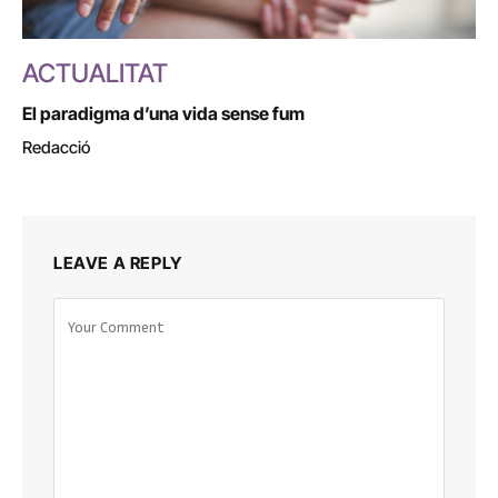
ACTUALITAT
El paradigma d’una vida sense fum
Redacció
LEAVE A REPLY