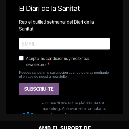
AMB EL SUPORT DE