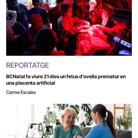
REPORTATGE
BCNatal fa viure 21 dies un fetus d’ovella prematur en
una placenta artificial
Carme Escales