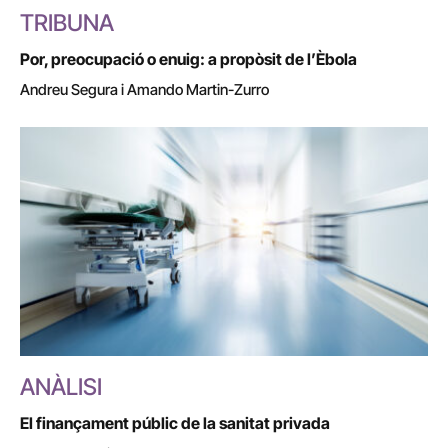
TRIBUNA
Por, preocupació o enuig: a propòsit de l’Èbola
Andreu Segura i Amando Martin-Zurro
ANÀLISI
El finançament públic de la sanitat privada