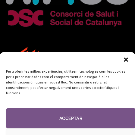
Per a oferir les millors experiències, utilitzem tecnologies com les cookies
per a processar dades com el comportament de navegació o les
identificacions úniques en aquest lloc. No consentir o retirar el
consentiment, pot afectar negativament unes certes característiques i
funcions.
FUNDACIÓ
PERIODISME
ACCEPTAR
PLURAL