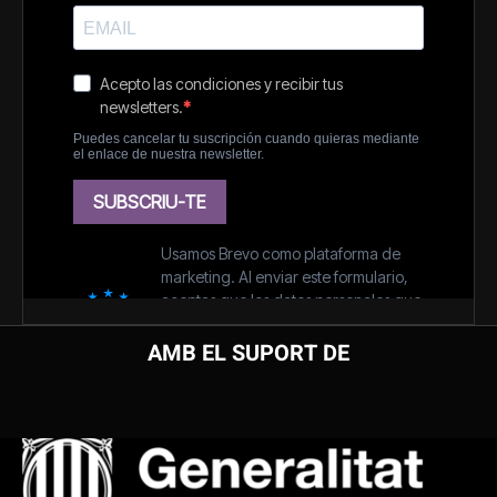
AMB EL SUPORT DE