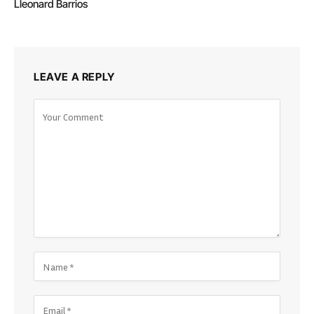
Lleonard Barrios
LEAVE A REPLY