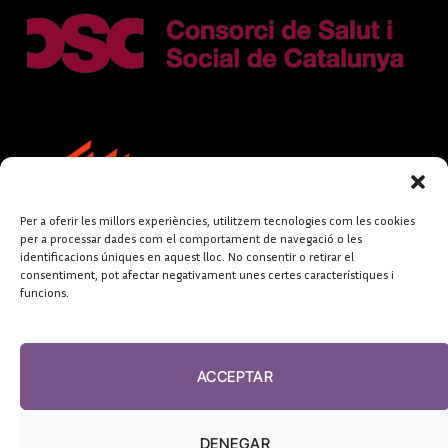
Per a oferir les millors experiències, utilitzem tecnologies com les cookies
per a processar dades com el comportament de navegació o les
identificacions úniques en aquest lloc. No consentir o retirar el
consentiment, pot afectar negativament unes certes característiques i
funcions.
FUNDACIÓ
PERIODISME
ACCEPTAR
PLURAL
DENEGAR