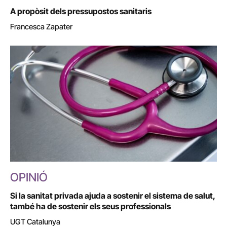
A propòsit dels pressupostos sanitaris
Francesca Zapater
OPINIÓ
Si la sanitat privada ajuda a sostenir el sistema de salut,
també ha de sostenir els seus professionals
UGT Catalunya