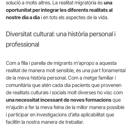
solució a molts altres. La realitat migratòria és
una
oportunitat per integrar les diferents realitats al
nostre dia a dia
i en tots els aspectes de la vida.
Diversitat cultural: una història personal i
professional
Com a filla i parella de migrants m’apropo a aquesta
realitat de manera molt sensible, és una part fonamental
de la meva història personal. Com a metge familiar i
comunitària que atén cada dia pacients que provenen
de realitats culturals i socials molt diverses ho visc com
una necessitat incessant de noves formacions
que
m’ajudin a fer la meva feina de la millor manera possible
i participar en investigacions d’alta aplicabilitat que
facilitin la nostra manera de treballar.