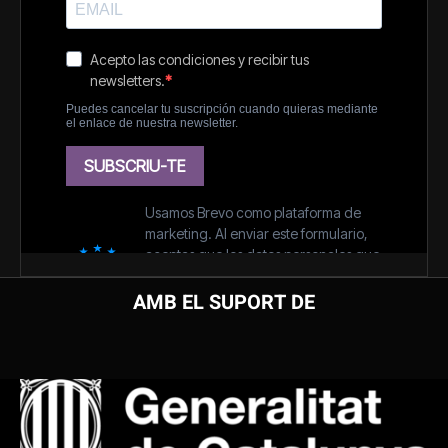
AMB EL SUPORT DE