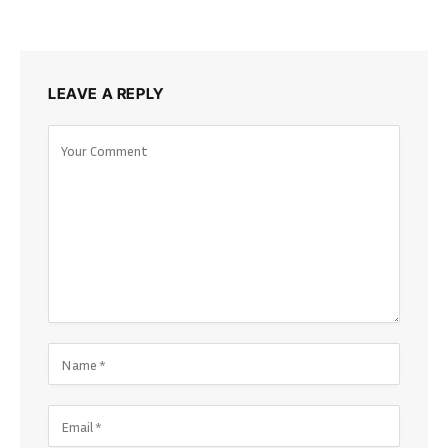
LEAVE A REPLY