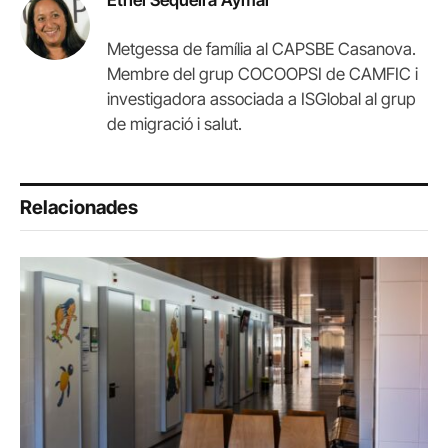
Metgessa de família al CAPSBE Casanova.
Membre del grup COCOOPSI de CAMFIC i
investigadora associada a ISGlobal al grup
de migració i salut.
Relacionades