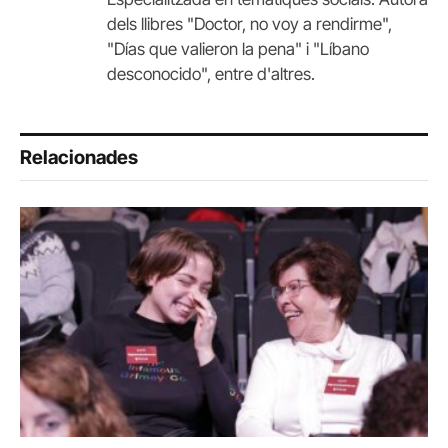
dels llibres "Doctor, no voy a rendirme",
"Días que valieron la pena" i "Líbano
desconocido", entre d'altres.
Relacionades