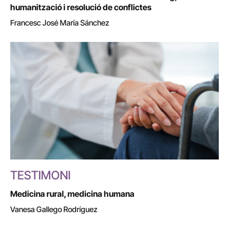
humanització i resolució de conflictes
Francesc José María Sánchez
TESTIMONI
Medicina rural, medicina humana
Vanesa Gallego Rodríguez