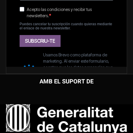
AMB EL SUPORT DE