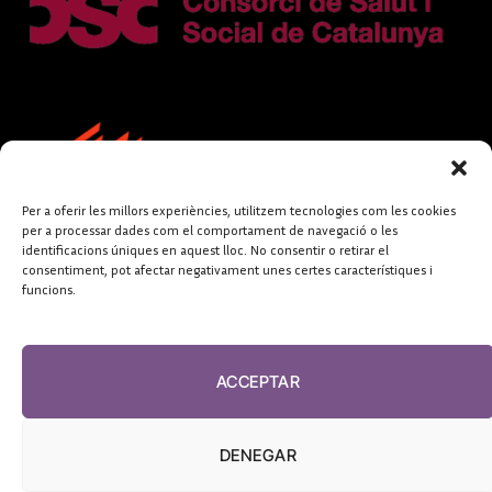
Per a oferir les millors experiències, utilitzem tecnologies com les cookies
per a processar dades com el comportament de navegació o les
identificacions úniques en aquest lloc. No consentir o retirar el
consentiment, pot afectar negativament unes certes característiques i
funcions.
FUNDACIÓ
PERIODISME
ACCEPTAR
PLURAL
DENEGAR