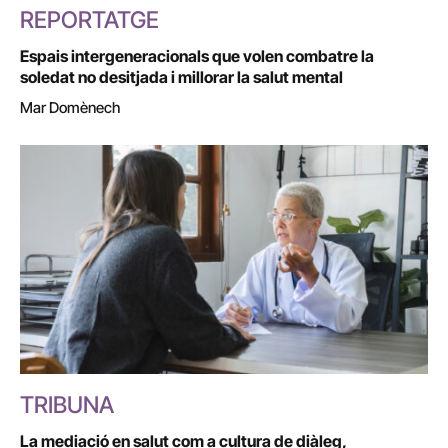
REPORTATGE
Espais intergeneracionals que volen combatre la
soledat no desitjada i millorar la salut mental
Mar Domènech
TRIBUNA
La mediació en salut com a cultura de diàleg,