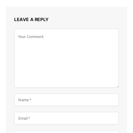
LEAVE A REPLY