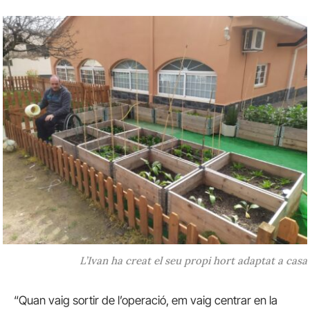
L’Ivan ha creat el seu propi hort adaptat a casa
“Quan vaig sortir de l’operació, em vaig centrar en la