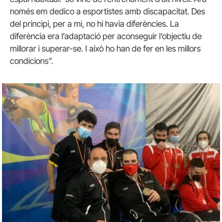
només em dedico a esportistes amb discapacitat. Des
del principi, per a mi, no hi havia diferències. La
diferència era l’adaptació per aconseguir l’objectiu de
millorar i superar-se. I això ho han de fer en les millors
condicions”.