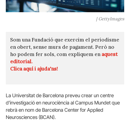
| GettyImages
Som una Fundació que exercim el periodisme
en obert, sense murs de pagament. Però no
ho podem fer sols, com expliquem en
aquest
editorial.
Clica aquí i ajuda'ns!
La Universitat de Barcelona preveu crear un centre
d’investigació en neurociència al Campus Mundet que
rebrà en nom de Barcelona Center for Applied
Neurosciences (BCAN).