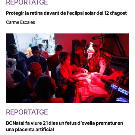
REPORTATGE
Protegir la retina davant de l’eclipsi solar del 12 d’agost
Carme Escales
REPORTATGE
BCNatal fa viure 21 dies un fetus d’ovella prematur en
una placenta artificial