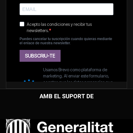
AMB EL SUPORT DE