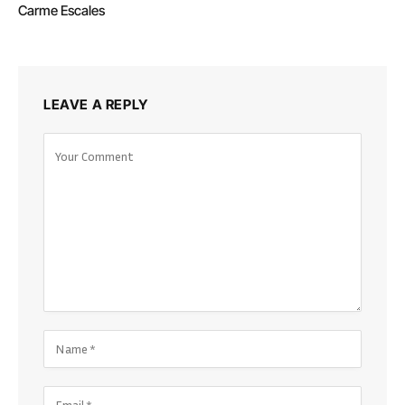
Carme Escales
LEAVE A REPLY