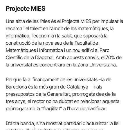
Projecte MIES
Una altra de les línies és el Projecte MIES per impulsar la
recerca i el talent en l’àmbit de les matemàtiques, la
informàtica, l’economia i la salut, que suposarà la
construcció de la nova seu de la Facultat de
Matemàtiques i Informàtica i un nou edifici al Parc
Científic de la Diagonal. Amb aquests canvis, el 70% de
la universitat es concentrarà en la Zona Universitària.
Pel que fa al finançament de les universitats –la de
Barcelona és la més gran de Catalunya— i als
pressupostos de la Generalitat, prorrogats des de fa
tres anys, el rector no ha dubtat en relacionar aquesta
pròrroga amb la “fragilitat” a l’hora de planificar.
D’altra banda, s’ha mostrat partidari d’actualitzar la llei