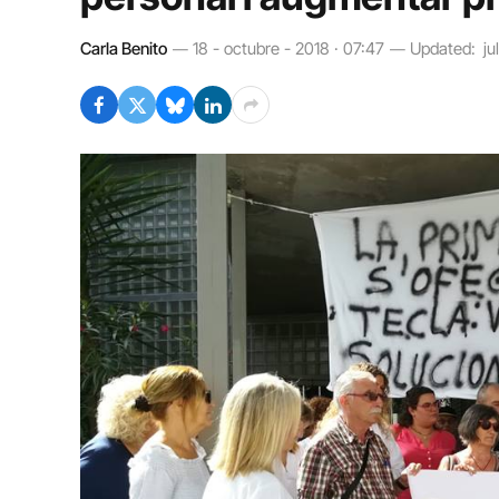
Carla Benito
18 - octubre - 2018 · 07:47
Updated:
ju