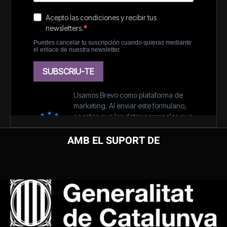
AMB EL SUPORT DE