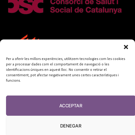
Per a oferir les millors experiències, utilitzem tecnologies com les cookies
per a processar dades com el comportament de navegació o les
identificacions úniques en aquest lloc. No consentir o retirar el
consentiment, pot afectar negativament unes certes característiques i
funcions.
FUNDACIÓ
PERIODISME
ACCEPTAR
PLURAL
DENEGAR