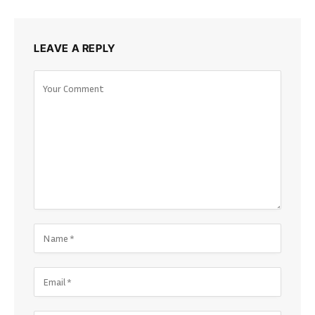
LEAVE A REPLY