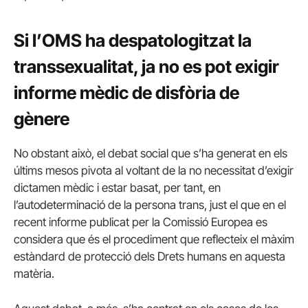
Si l’OMS ha despatologitzat la
transsexualitat, ja no es pot exigir
informe mèdic de disfòria de
gènere
No obstant això, el debat social que s’ha generat en els
últims mesos pivota al voltant de la no necessitat d’exigir
dictamen mèdic i estar basat, per tant, en
l’autodeterminació de la persona trans, just el que en el
recent informe publicat per la Comissió Europea es
considera que és el procediment que reflecteix el màxim
estàndard de protecció dels Drets humans en aquesta
matèria.