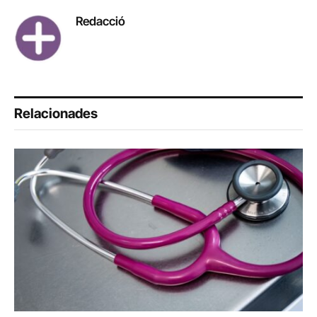
Redacció
Relacionades