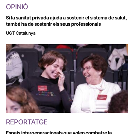
OPINIÓ
Si la sanitat privada ajuda a sostenir el sistema de salut,
també ha de sostenir els seus professionals
UGT Catalunya
REPORTATGE
Espais intergeneracionals que volen combatre la