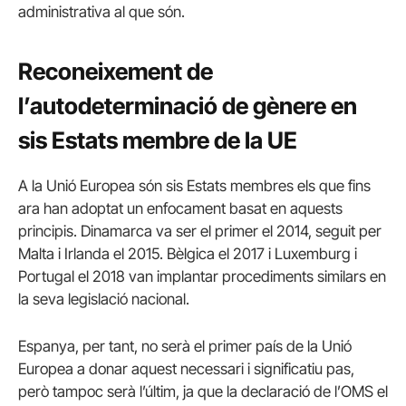
administrativa al que són.
Reconeixement de
l’autodeterminació de gènere en
sis Estats membre de la UE
A la Unió Europea són sis Estats membres els que fins
ara han adoptat un enfocament basat en aquests
principis. Dinamarca va ser el primer el 2014, seguit per
Malta i Irlanda el 2015. Bèlgica el 2017 i Luxemburg i
Portugal el 2018 van implantar procediments similars en
la seva legislació nacional.
Espanya, per tant, no serà el primer país de la Unió
Europea a donar aquest necessari i significatiu pas,
però tampoc serà l’últim, ja que la declaració de l’OMS el