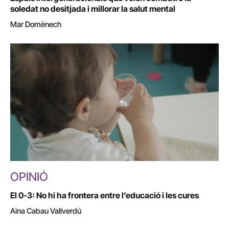
soledat no desitjada i millorar la salut mental
Mar Domènech
OPINIÓ
El 0-3: No hi ha frontera entre l’educació i les cures
Aina Cabau Vallverdú