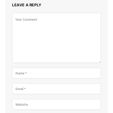
LEAVE A REPLY