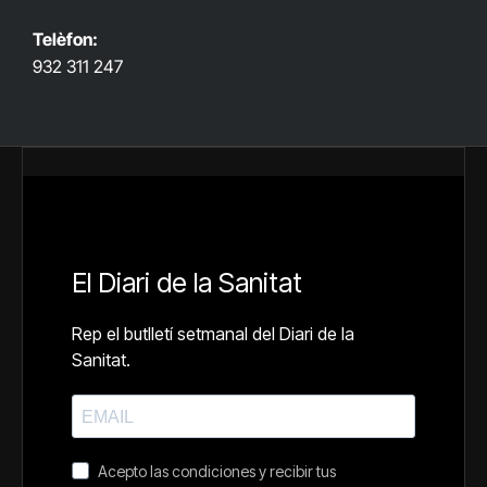
Telèfon:
932 311 247