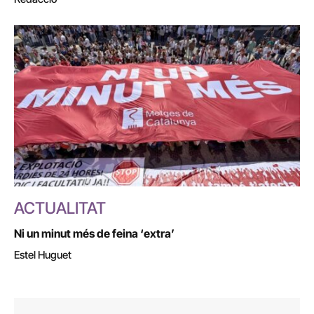
ACTUALITAT
Ni un minut més de feina ‘extra’
Estel Huguet