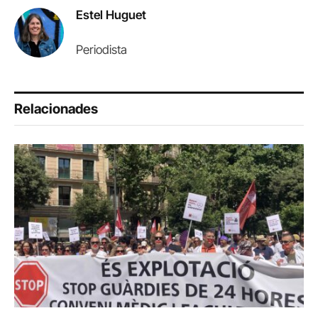
Estel Huguet
Periodista
Relacionades