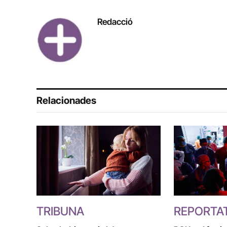
Redacció
Relacionades
TRIBUNA
REPORTA