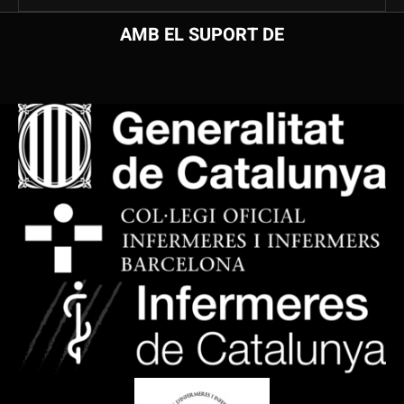
AMB EL SUPORT DE