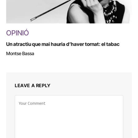
OPINIÓ
Un atractiu que mai hauria d’haver tornat: el tabac
Montse Bassa
LEAVE A REPLY