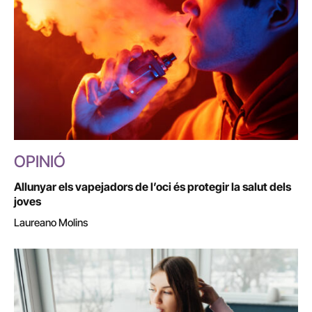
OPINIÓ
Allunyar els vapejadors de l’oci és protegir la salut dels
joves
Laureano Molins