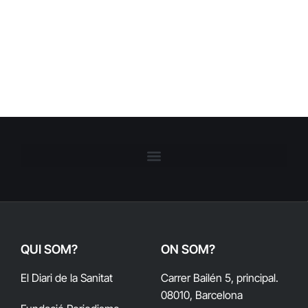
QUI SOM?
ON SOM?
El Diari de la Sanitat
Carrer Bailén 5, principal.
08010, Barcelona