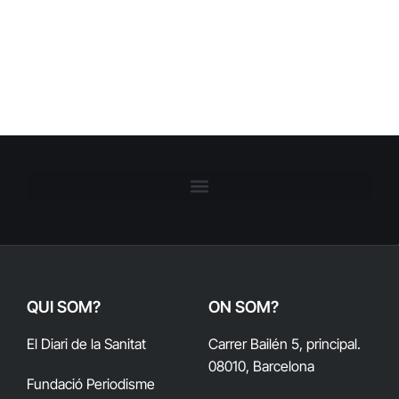
QUI SOM?
ON SOM?
El Diari de la Sanitat
Carrer Bailén 5, principal.
08010, Barcelona
Fundació Periodisme