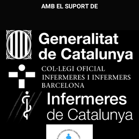
AMB EL SUPORT DE