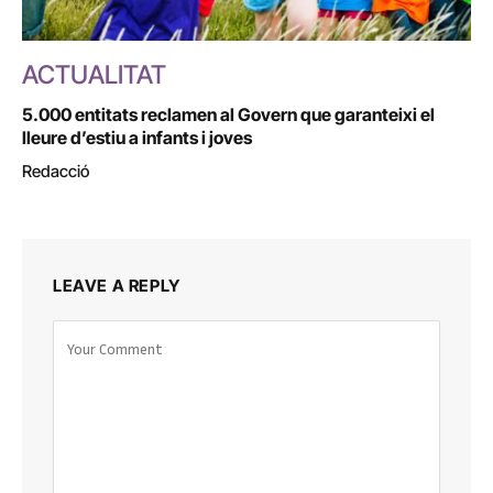
ACTUALITAT
5.000 entitats reclamen al Govern que garanteixi el
lleure d’estiu a infants i joves
Redacció
LEAVE A REPLY