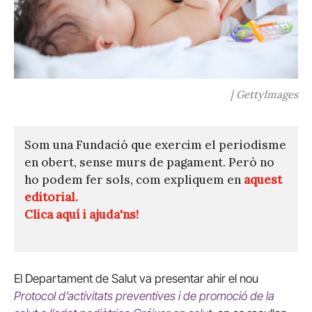
| GettyImages
Som una Fundació que exercim el periodisme
en obert, sense murs de pagament. Però no
ho podem fer sols, com expliquem en
aquest
editorial.
Clica aquí i ajuda'ns!
El Departament de Salut va presentar ahir el nou
Protocol d’activitats preventives i de promoció de la