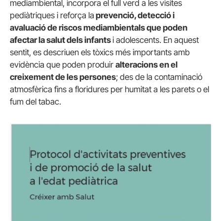
mediambiental, incorpora el full verd a les visites
pediàtriques i reforça la
prevenció, detecció i
avaluació de riscos mediambientals que poden
afectar la salut dels infants
i adolescents. En aquest
sentit, es descriuen els tòxics més importants amb
evidència que poden produir
alteracions en el
creixement de les persones
; des de la contaminació
atmosfèrica fins a floridures per humitat a les parets o el
fum del tabac.