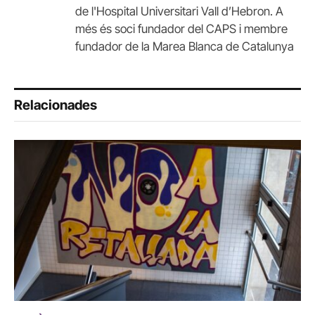
de l'Hospital Universitari Vall d’Hebron. A
més és soci fundador del CAPS i membre
fundador de la Marea Blanca de Catalunya
Relacionades