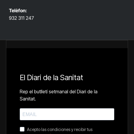
Telèfon:
932 311 247