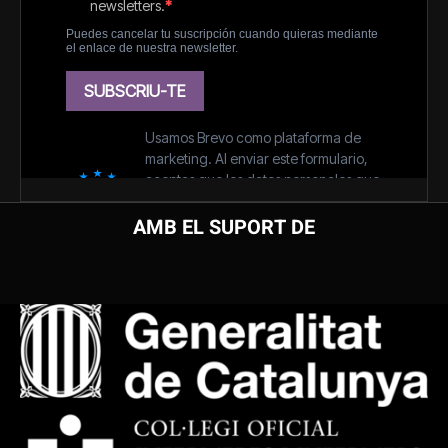
AMB EL SUPORT DE