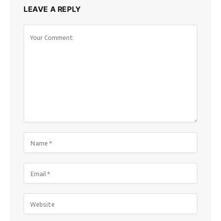
LEAVE A REPLY