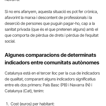
Si no ens afanyem, aquesta situació es pot fer crònica,
afavorint la marxa i descontent de professionals i la
deserció de persones que puguin pagar-ho, cap a la
sanitat privada (que és el que pretenen alguns) amb el
que comporta de pèrdua de drets i pèrdua de l’equitat
social.
Algunes comparacions de determinats
indicadors entre comunitats autònomes
Catalunya està en el tercer lloc per la cua de indicadors
de qualitat, comparant alguns indicadors significatius
entre els dos primers: País Basc (PB) i Navarra (N) i
Catalunya (Cat), tenim:
Cost (euros) per habitant: