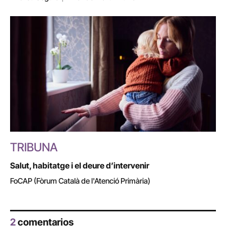
TRIBUNA
Salut, habitatge i el deure d’intervenir
FoCAP (Fòrum Català de l'Atenció Primària)
2
comentarios