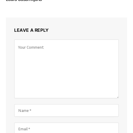
LEAVE A REPLY