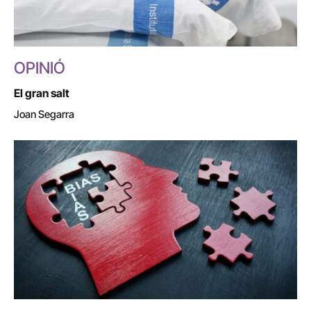
OPINIÓ
El gran salt
Joan Segarra