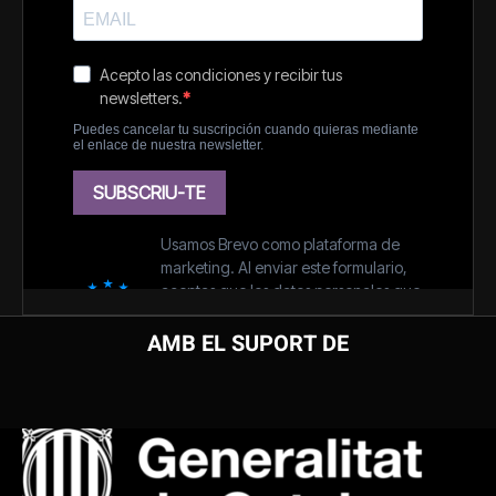
AMB EL SUPORT DE