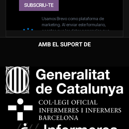
AMB EL SUPORT DE