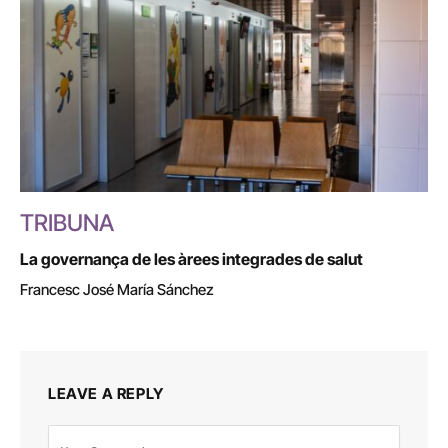
TRIBUNA
La governança de les àrees integrades de salut
Francesc José María Sánchez
LEAVE A REPLY