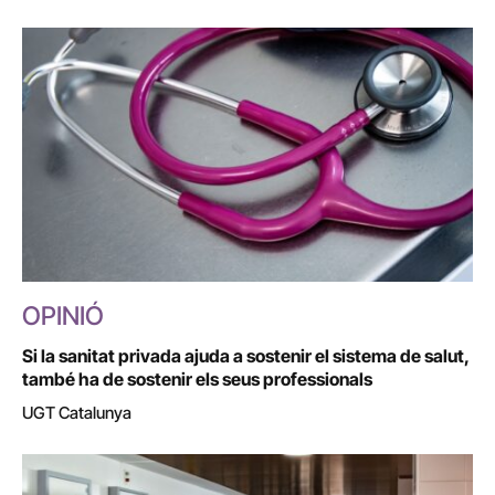
OPINIÓ
Si la sanitat privada ajuda a sostenir el sistema de salut,
també ha de sostenir els seus professionals
UGT Catalunya