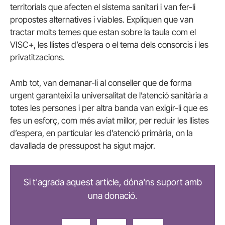
territorials que afecten el sistema sanitari i van fer-li
propostes alternatives i viables. Expliquen que van
tractar molts temes que estan sobre la taula com el
VISC+, les llistes d’espera o el tema dels consorcis i les
privatitzacions.
Amb tot, van demanar-li al conseller que de forma
urgent garanteixi la universalitat de l’atenció sanitària a
totes les persones i per altra banda van exigir-li que es
fes un esforç, com més aviat millor, per reduir les llistes
d’espera, en particular les d’atenció primària, on la
davallada de pressupost ha sigut major.
Si t'agrada aquest article, dóna'ns suport amb
una donació.