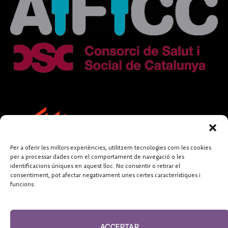
Per a oferir les millors experiències, utilitzem tecnologies com les cookies
per a processar dades com el comportament de navegació o les
identificacions úniques en aquest lloc. No consentir o retirar el
consentiment, pot afectar negativament unes certes característiques i
funcions.
FUNDACIÓ
PERIODISME
ACCEPTAR