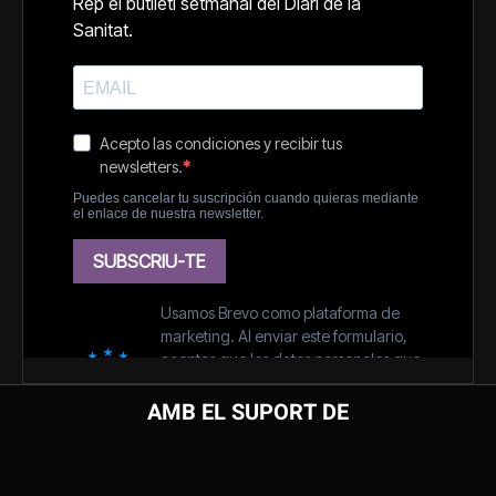
AMB EL SUPORT DE