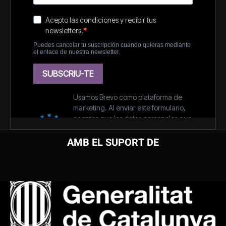
AMB EL SUPORT DE