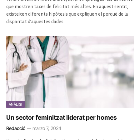
que mostren taxes de felicitat més altes. En aquest sentit,
existeixen diferents hipòtesis que expliquen el perquè de la
disparitat d’aquestes dades.
ANÀLISI
Un sector feminitzat liderat per homes
Redacció
marzo 7, 2024