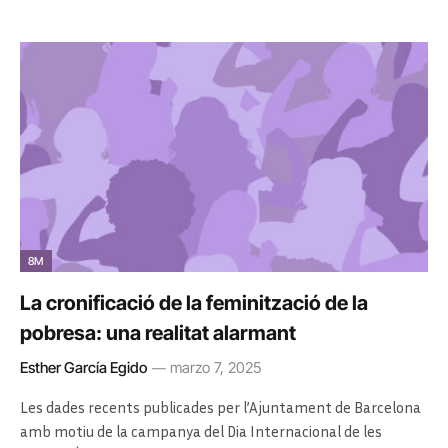
8M
La cronificació de la feminització de la
pobresa: una realitat alarmant
Esther García Egido
marzo 7, 2025
Les dades recents publicades per l’Ajuntament de Barcelona
amb motiu de la campanya del Dia Internacional de les