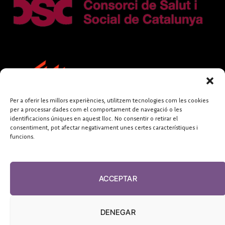
Per a oferir les millors experiències, utilitzem tecnologies com les cookies
per a processar dades com el comportament de navegació o les
identificacions úniques en aquest lloc. No consentir o retirar el
consentiment, pot afectar negativament unes certes característiques i
funcions.
FUNDACIÓ
PERIODISME
ACCEPTAR
PLURAL
DENEGAR