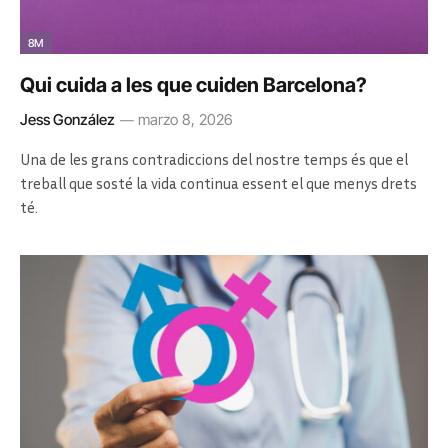
8M
Qui cuida a les que cuiden Barcelona?
Jess González
marzo 8, 2026
Una de les grans contradiccions del nostre temps és que el
treball que sosté la vida continua essent el que menys drets
té.