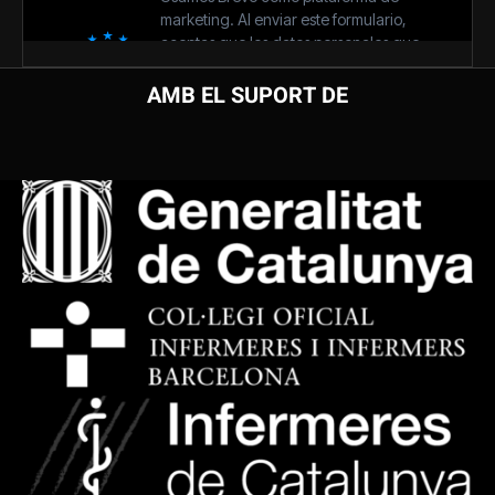
AMB EL SUPORT DE