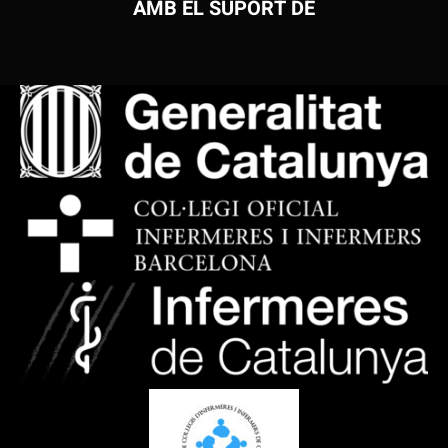
AMB EL SUPORT DE