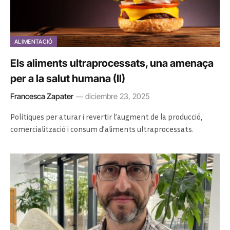
ALIMENTACIÓ
Els aliments ultraprocessats, una amenaça
per a la salut humana (II)
Francesca Zapater
diciembre 23, 2025
Polítiques per aturar i revertir l’augment de la producció,
comercialització i consum d’aliments ultraprocessats.