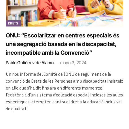
DRETS
ONU: “Escolaritzar en centres especials és
una segregació basada en la discapacitat,
incompatible amb la Convenció”
Pablo Gutiérrez de Álamo
mayo 3, 2024
Un nou informe del Comitè de l’ONU de seguiment de la
convenció de Drets de les Persones amb discapacitat insisteix
en allò que s’ha dit fins ara en diferents moments:
l’existència d’un sistema d’educació especial, incloses les aules
específiques, atempten contra el dret a la educació inclusiva i
de qualitat.