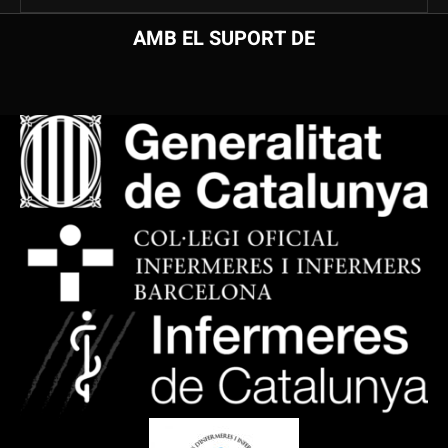
AMB EL SUPORT DE