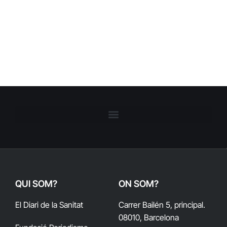
QUI SOM?
ON SOM?
El Diari de la Sanitat
Carrer Bailén 5, principal.
08010, Barcelona