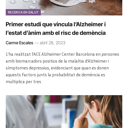
RECERCA EN SALUT
Primer estudi que vincula l’Alzheimer i
l’estat d’ànim amb el risc de demència
Carme Escales
abril 28, 2023
L’ha realitzat l’ACE Alzheimer Center Barcelona en persones
amb biomarcadors positius de la malaltia d’Alzheimer i
símptomes depressius, evidenciant que quan es donen
aquests factors junts la probabilitat de demència es
multiplica per tres