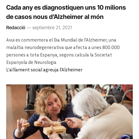
Cada any es diagnostiquen uns 10 milions
de casos nous d’Alzheimer al món
Redacció
septiembre 21, 2021
Avui es commemora el Dia Mundial de l’Alzheimer, una
malaltia neurodegenerativa que afecta a unes 800.000
persones a tota Espanya, segons calcula la Societat
Espanyola de Neurologia
L’aïllament social agreuja l’Alzheimer