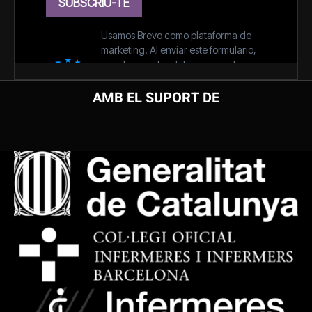
AMB EL SUPORT DE