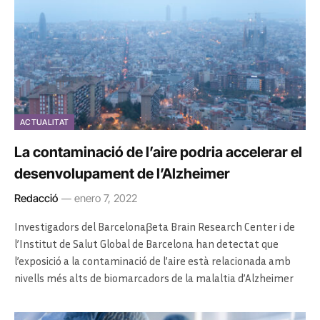
ACTUALITAT
La contaminació de l’aire podria accelerar el
desenvolupament de l’Alzheimer
Redacció
enero 7, 2022
Investigadors del Barcelonaβeta Brain Research Center i de
l’Institut de Salut Global de Barcelona han detectat que
l’exposició a la contaminació de l’aire està relacionada amb
nivells més alts de biomarcadors de la malaltia d’Alzheimer