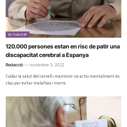
ACTUALITAT
120.000 persones estan en risc de patir una
discapacitat cerebral a Espanya
Redacció
noviembre 3, 2022
Cuidar la salut del cervell i mantenir-se actiu mentalment és
clau per evitar malalties i morts