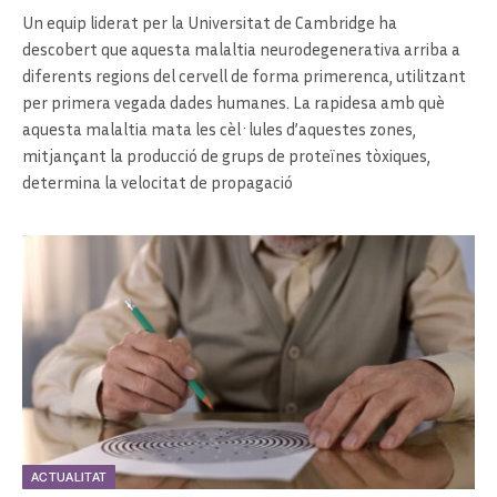
Un equip liderat per la Universitat de Cambridge ha
descobert que aquesta malaltia neurodegenerativa arriba a
diferents regions del cervell de forma primerenca, utilitzant
per primera vegada dades humanes. La rapidesa amb què
aquesta malaltia mata les cèl·lules d’aquestes zones,
mitjançant la producció de grups de proteïnes tòxiques,
determina la velocitat de propagació
ACTUALITAT