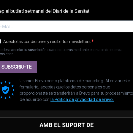
AMB EL SUPORT DE