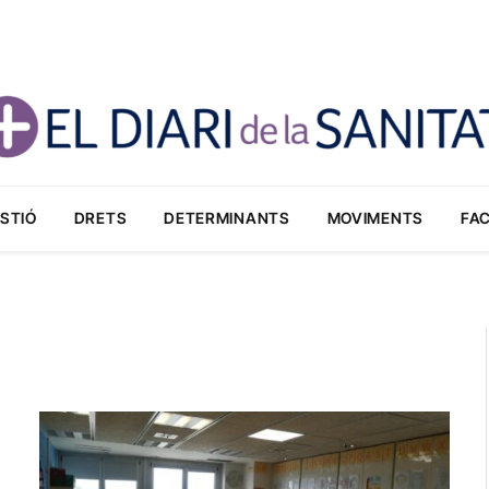
STIÓ
DRETS
DETERMINANTS
MOVIMENTS
FA