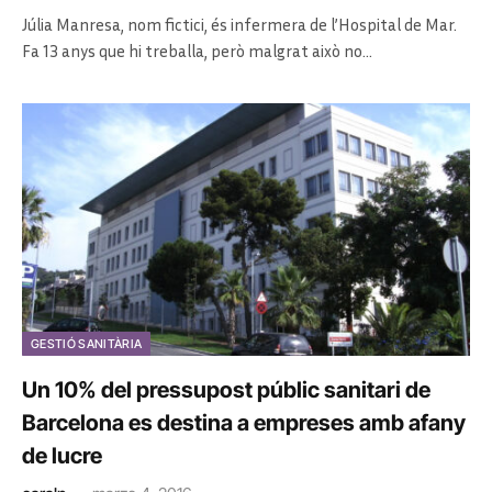
Júlia Manresa, nom fictici, és infermera de l’Hospital de Mar.
Fa 13 anys que hi treballa, però malgrat això no…
GESTIÓ SANITÀRIA
Un 10% del pressupost públic sanitari de
Barcelona es destina a empreses amb afany
de lucre