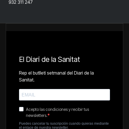
932 311 247