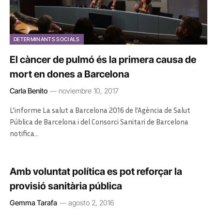
DETERMINANTS SOCIALS
El càncer de pulmó és la primera causa de
mort en dones a Barcelona
Carla Benito
noviembre 10, 2017
L’informe La salut a Barcelona 2016 de l’Agència de Salut
Pública de Barcelona i del Consorci Sanitari de Barcelona
notifica…
Amb voluntat política es pot reforçar la
provisió sanitària pública
Gemma Tarafa
agosto 2, 2016