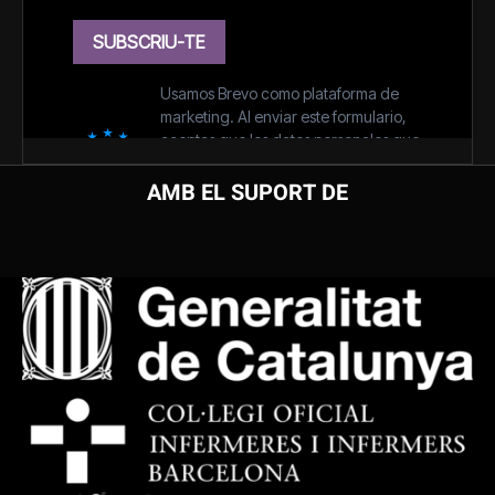
AMB EL SUPORT DE