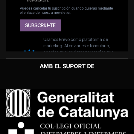
AMB EL SUPORT DE