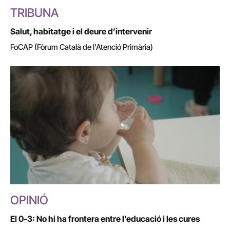
TRIBUNA
Salut, habitatge i el deure d’intervenir
FoCAP (Fòrum Català de l'Atenció Primària)
OPINIÓ
El 0-3: No hi ha frontera entre l’educació i les cures