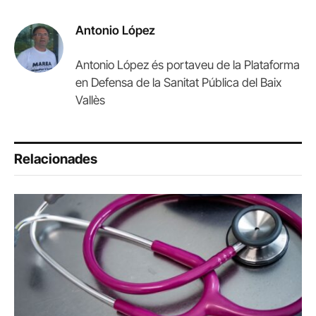
Link
Antonio López
Antonio López és portaveu de la Plataforma
en Defensa de la Sanitat Pública del Baix
Vallès
Relacionades