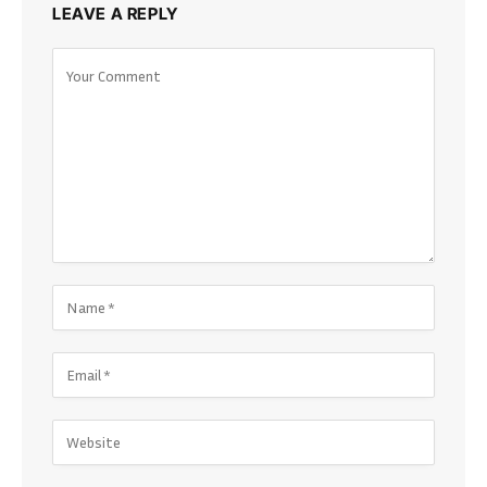
LEAVE A REPLY