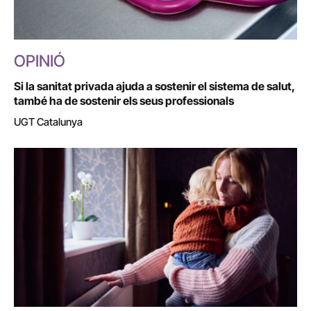
OPINIÓ
Si la sanitat privada ajuda a sostenir el sistema de salut,
també ha de sostenir els seus professionals
UGT Catalunya