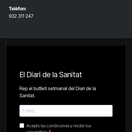
Telèfon:
932 311 247