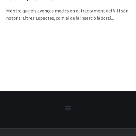
Mentre que els avenços mèdics en el tractament del VIH són
notoris, altres aspectes, com el de la inserció laboral…