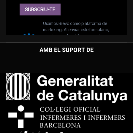
AMB EL SUPORT DE