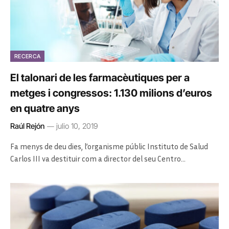
RECERCA
El talonari de les farmacèutiques per a
metges i congressos: 1.130 milions d’euros
en quatre anys
Raúl Rejón
julio 10, 2019
Fa menys de deu dies, l’organisme públic Instituto de Salud
Carlos III va destituir com a director del seu Centro…