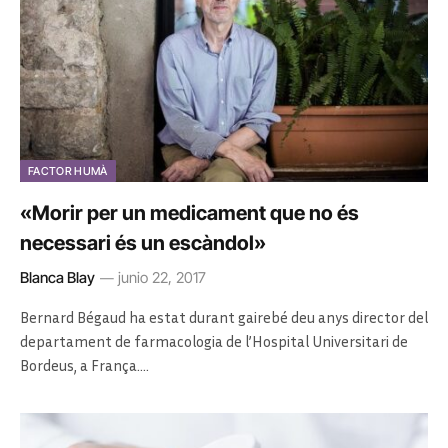
FACTOR HUMÀ
«Morir per un medicament que no és
necessari és un escàndol»
Blanca Blay
junio 22, 2017
Bernard Bégaud ha estat durant gairebé deu anys director del
departament de farmacologia de l’Hospital Universitari de
Bordeus, a França.…