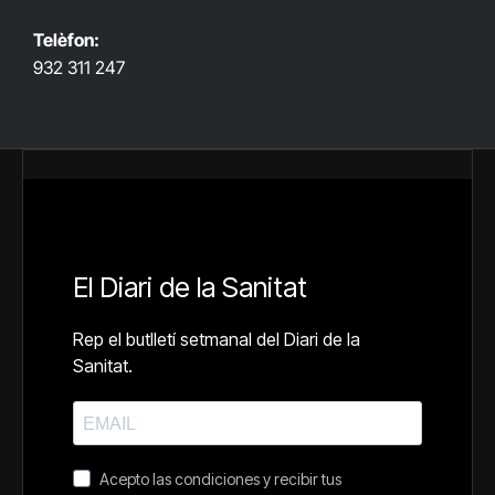
Telèfon:
932 311 247