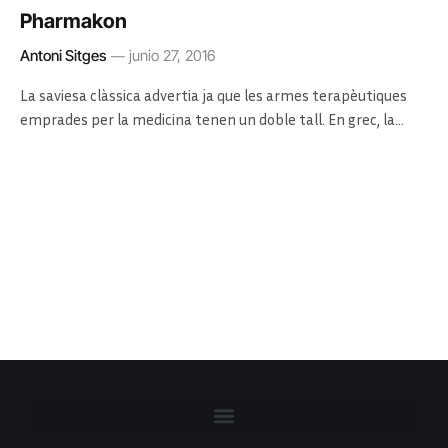
Pharmakon
Antoni Sitges
junio 27, 2016
La saviesa clàssica advertia ja que les armes terapèutiques
emprades per la medicina tenen un doble tall. En grec, la…