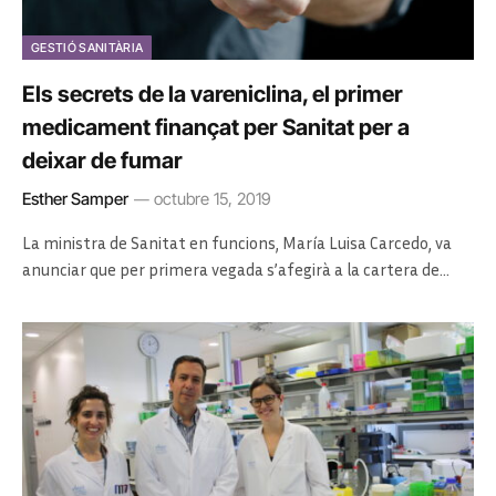
GESTIÓ SANITÀRIA
Els secrets de la vareniclina, el primer
medicament finançat per Sanitat per a
deixar de fumar
Esther Samper
octubre 15, 2019
La ministra de Sanitat en funcions, María Luisa Carcedo, va
anunciar que per primera vegada s’afegirà a la cartera de…