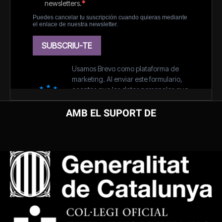
AMB EL SUPORT DE