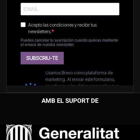
AMB EL SUPORT DE