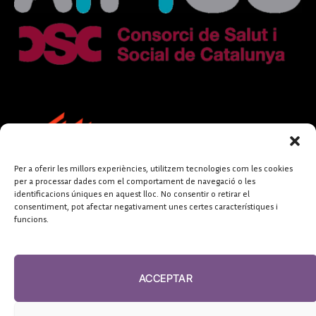
Per a oferir les millors experiències, utilitzem tecnologies com les cookies
per a processar dades com el comportament de navegació o les
identificacions úniques en aquest lloc. No consentir o retirar el
consentiment, pot afectar negativament unes certes característiques i
funcions.
FUNDACIÓ
PERIODISME
ACCEPTAR
PLURAL