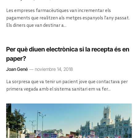
Les empreses farmacèutiques van incrementar els
pagaments que realitzen als metges espanyols l’any passat.
Els diners que van destinar a…
Per què diuen electrònica si la recepta és en
paper?
Joan Gené
noviembre 14, 2018
La sorpresa que va tenir un pacient jove que contactava per
primera vegada amb el sistema sanitari em va fer…