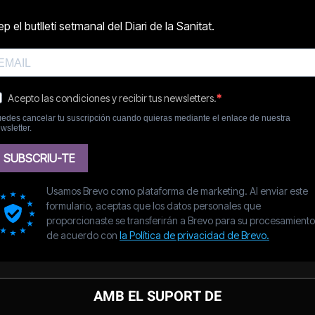
AMB EL SUPORT DE