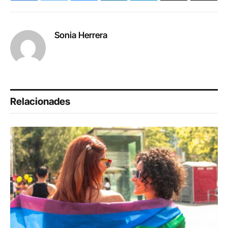
Link
Sonia Herrera
Relacionades