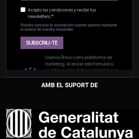
AMB EL SUPORT DE