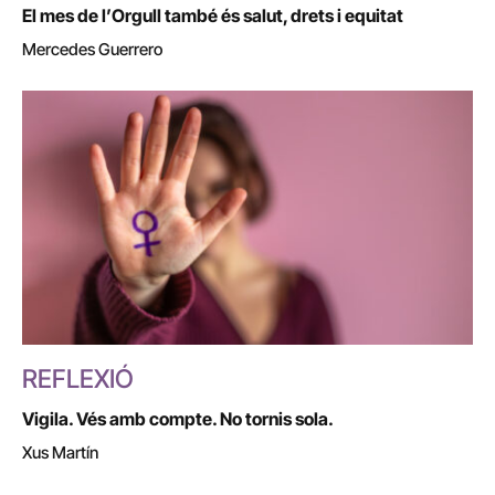
El mes de l’Orgull també és salut, drets i equitat
Mercedes Guerrero
REFLEXIÓ
Vigila. Vés amb compte. No tornis sola.
Xus Martín