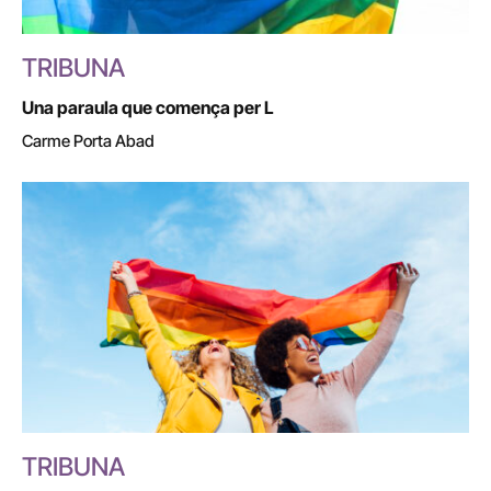
TRIBUNA
Una paraula que comença per L
Carme Porta Abad
TRIBUNA