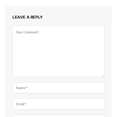
LEAVE A REPLY