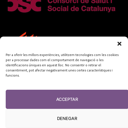
Per a oferir les millors experiències, utilitzem tecnologies com les cookies
per a processar dades com el comportament de navegació o les
identificacions úniques en aquest lloc. No consentir o retirar el
consentiment, pot afectar negativament unes certes característiques i
funcions.
FUNDACIÓ
PERIODISME
ACCEPTAR
PLURAL
DENEGAR