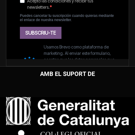
AMB EL SUPORT DE