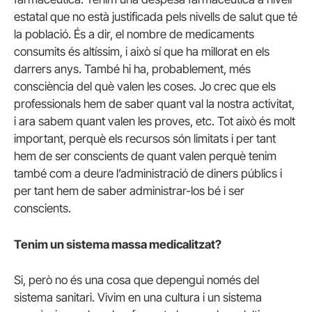
estatal que no està justificada pels nivells de salut que té
la població. És a dir, el nombre de medicaments
consumits és altíssim, i això sí que ha millorat en els
darrers anys. També hi ha, probablement, més
consciència del què valen les coses. Jo crec que els
professionals hem de saber quant val la nostra activitat,
i ara sabem quant valen les proves, etc. Tot això és molt
important, perquè els recursos són limitats i per tant
hem de ser conscients de quant valen perquè tenim
també com a deure l’administració de diners públics i
per tant hem de saber administrar-los bé i ser
conscients.
Tenim un sistema massa medicalitzat?
Si, però no és una cosa que depengui només del
sistema sanitari. Vivim en una cultura i un sistema