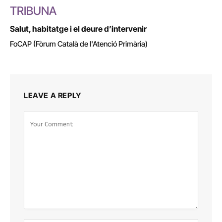
TRIBUNA
Salut, habitatge i el deure d’intervenir
FoCAP (Fòrum Català de l'Atenció Primària)
LEAVE A REPLY