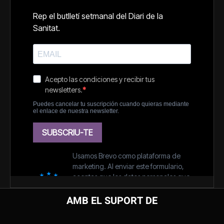
AMB EL SUPORT DE