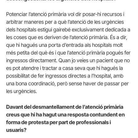
Potenciar l’atenció primària vol dir posar-hi recursos i
arbitrar maneres per a què l’atenció de les urgències
dels hospitals estigui gairebé exclusivament dedicada a
les coses que es deriven de l’atenció primària. És a dir,
que hi hagués una porta d’entrada als hospitals molt
més petita del què és i que l’atenció primària pogués fer
ingressos directament. Quan jo veies un pacient que no
es pot atendre i tractar a casa seva que hi hagués la
possibilitat de fer ingressos directes a l’hospital, amb
una bona coordinació, però sense haver de passar per
les urgències.
Davant del desmantellament de l’atenció primària
creus que hi ha hagut una resposta contundent en
forma de protesta per part de professionals i
usuaris?