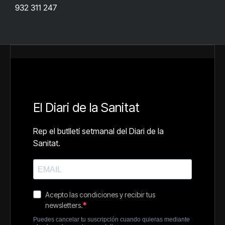
932 311 247