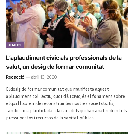
ANÀLISI
L’aplaudiment cívic als professionals de la
salut, un desig de formar comunitat
Redacció
abril 16, 2020
El desig de formar comunitat que manifesta aquest
aplaudiment col·lectiu, quotidià i cívic, és el fonament sobre
el qual haurem de reconstruir les nostres societats. És,
també, una plantofada a la cara dels qui han anat reduint els
pressupostos i recursos de la sanitat pública