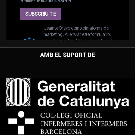
AMB EL SUPORT DE