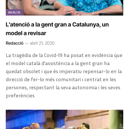
ANÀLISI
L’atenció a la gent gran a Catalunya, un
model a revisar
Redacció
abril 21, 2020
La tragèdia de la Covid-19 ha posat en evidència que
el model català d’assistència a la gent gran ha
quedat obsolet i que és imperatiu repensar-lo en la
direcció de fer-lo més comunitari i centrat en les
persones, respectant la seva autonomia i les seves
preferències