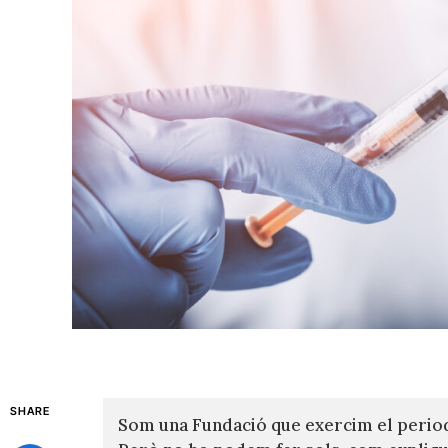
SHARE
Som una Fundació que exercim el perio