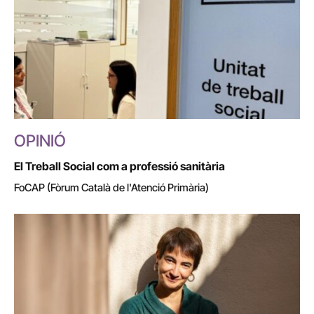
OPINIÓ
El Treball Social com a professió sanitària
FoCAP (Fòrum Català de l'Atenció Primària)