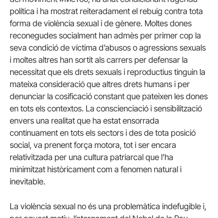
política i ha mostrat reiteradament el rebuig contra tota
forma de violència sexual i de gènere. Moltes dones
reconegudes socialment han admès per primer cop la
seva condició de víctima d’abusos o agressions sexuals
i moltes altres han sortit als carrers per defensar la
necessitat que els drets sexuals i reproductius tinguin la
mateixa consideració que altres drets humans i per
denunciar la cosificació constant que pateixen les dones
en tots els contextos. La conscienciació i sensibilització
envers una realitat que ha estat ensorrada
contínuament en tots els sectors i des de tota posició
social, va prenent força motora, tot i ser encara
relativitzada per una cultura patriarcal que l’ha
minimitzat històricament com a fenomen natural i
inevitable.
La violència sexual no és una problemàtica indefugible i,