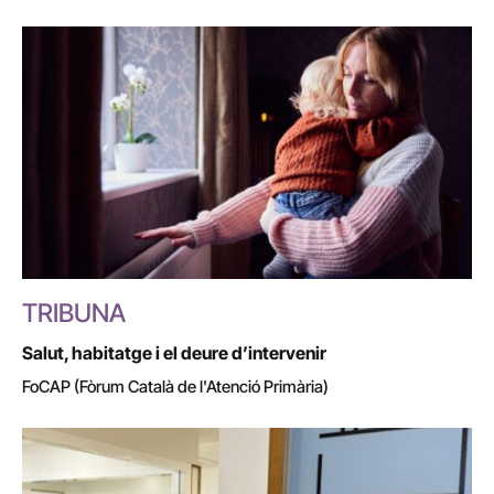
TRIBUNA
Salut, habitatge i el deure d’intervenir
FoCAP (Fòrum Català de l'Atenció Primària)