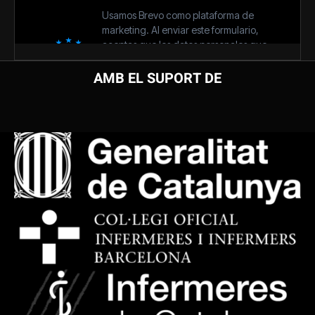
AMB EL SUPORT DE