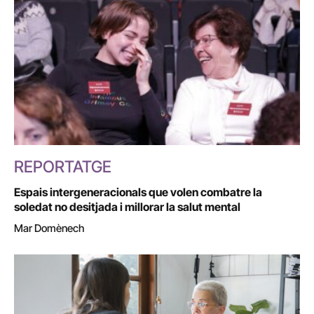
REPORTATGE
Espais intergeneracionals que volen combatre la
soledat no desitjada i millorar la salut mental
Mar Domènech