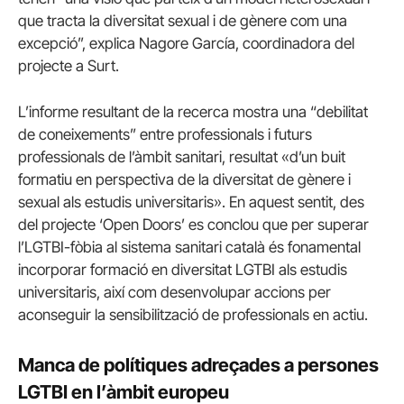
que tracta la diversitat sexual i de gènere com una
excepció”, explica Nagore García, coordinadora del
projecte a Surt.
L’informe resultant de la recerca mostra una “debilitat
de coneixements” entre professionals i futurs
professionals de l’àmbit sanitari, resultat «d’un buit
formatiu en perspectiva de la diversitat de gènere i
sexual als estudis universitaris». En aquest sentit, des
del projecte ‘Open Doors’ es conclou que per superar
l’LGTBI-fòbia al sistema sanitari català és fonamental
incorporar formació en diversitat LGTBI als estudis
universitaris, així com desenvolupar accions per
aconseguir la sensibilització de professionals en actiu.
Manca de polítiques adreçades a persones
LGTBI en l’àmbit europeu