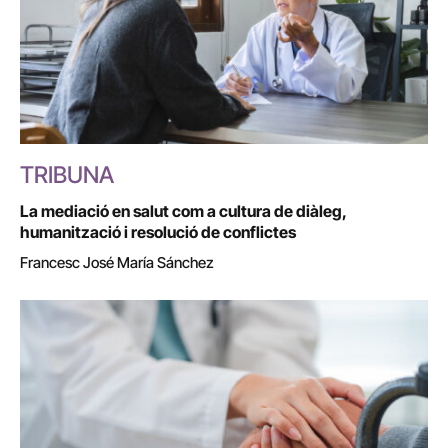
TRIBUNA
La mediació en salut com a cultura de diàleg,
humanització i resolució de conflictes
Francesc José María Sánchez