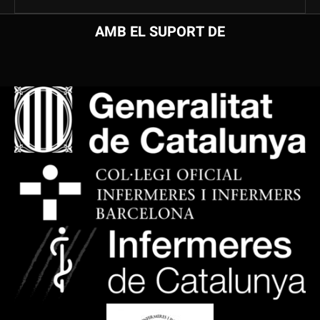
AMB EL SUPORT DE