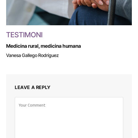
TESTIMONI
Medicina rural, medicina humana
Vanesa Gallego Rodríguez
LEAVE A REPLY