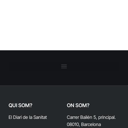
QUI SOM?
ON SOM?
El Diari de la Sanitat
Carrer Bailén 5, principal.
08010, Barcelona