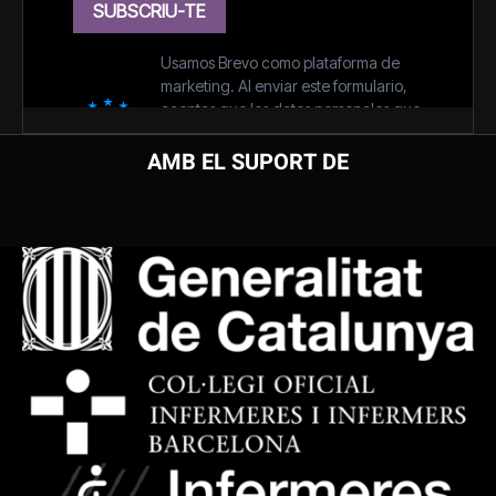
AMB EL SUPORT DE