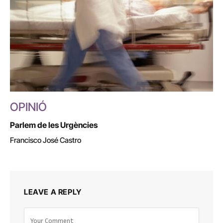
OPINIÓ
Parlem de les Urgències
Francisco José Castro
LEAVE A REPLY