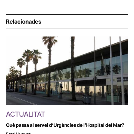
Relacionades
ACTUALITAT
Què passa al servei d’Urgències de l’Hospital del Mar?