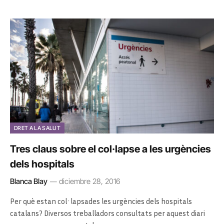
DRET A LA SALUT
Tres claus sobre el col·lapse a les urgències
dels hospitals
Blanca Blay
diciembre 28, 2016
Per què estan col·lapsades les urgències dels hospitals
catalans? Diversos treballadors consultats per aquest diari