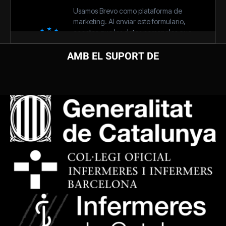
AMB EL SUPORT DE